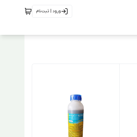
ورود | ثبت‌نام