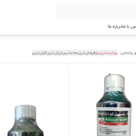
س با ما
درباره ما
 براساس:
پربازدیدترین
پرفروش‌ترین
جدیدترین
ارزان‌ترین
گران‌ترین