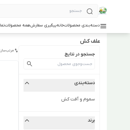
دسته‌بندی محصولات
خانه
پیگیری سفارش
همه محصولات
تما
علف کش
مرتب‌سازی
جستجو در نتایج
دسته‌بندی
سموم و آفت کش
برند