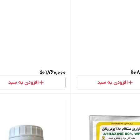
1,760,000
8
افزودن به سبد
افزودن به سبد