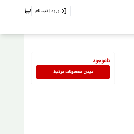
ورود | ثبت‌نام
ناموجود
دیدن محصولات مرتبط