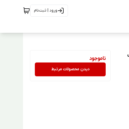
ورود | ثبت‌نام
ناموجود
دیدن محصولات مرتبط