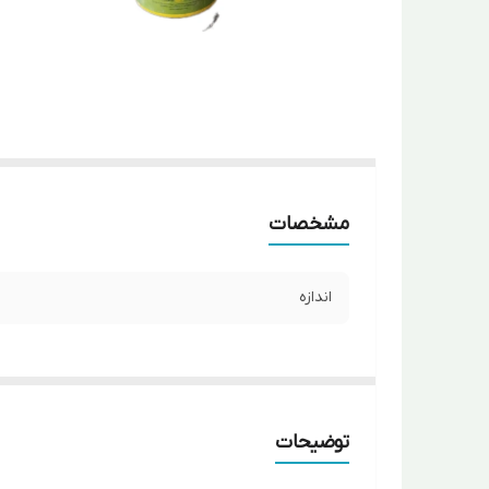
مشخصات
اندازه
توضیحات