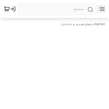
Agridez
/
بذرهای هیبرید و استاندارد