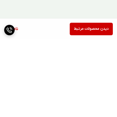
دیدن محصولات مرتبط
ناموجود
برگشت به بالا
ارسال ویژه
پشتیبانی ۲۴ ساعته