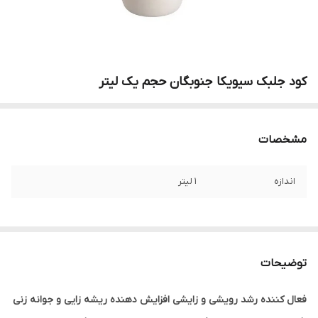
کود جلبک سیویکا جنوبگان حجم یک لیتر
مشخصات
اندازه
1 لیتر
توضیحات
فعال کننده رشد رویشی و زایشی افزایش دهنده ریشه زایی و جوانه زنی