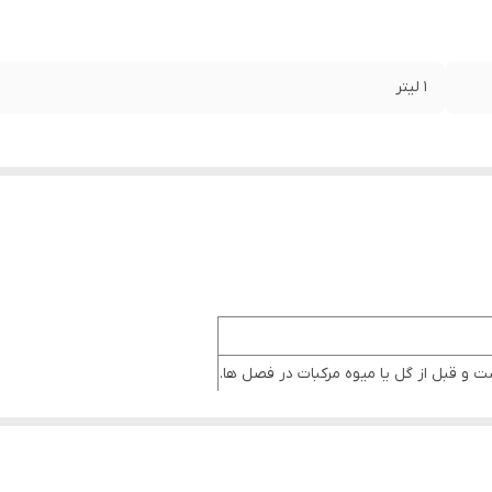
1 لیتر