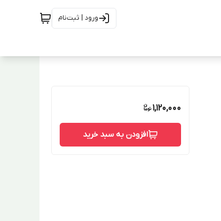
ورود | ثبت‌نام
1,120,000
افزودن به سبد خرید