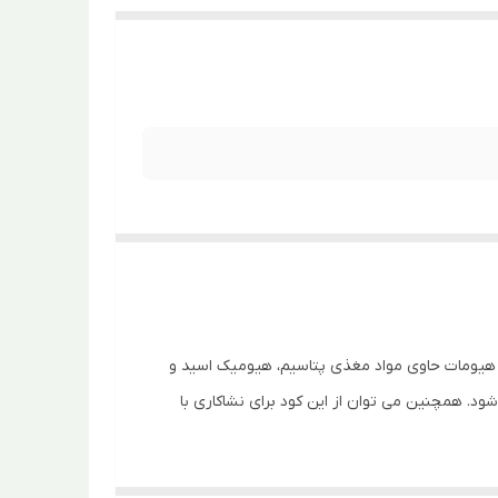
 هیومات حاوی مواد مغذی پتاسیم، هیومیک اسید و
د. همچنین می توان از این کود برای نشاکاری با