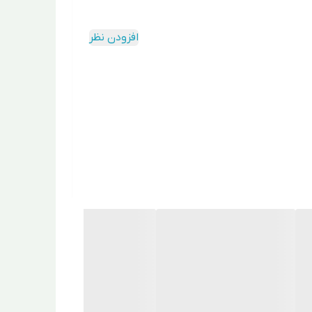
افزودن نظر