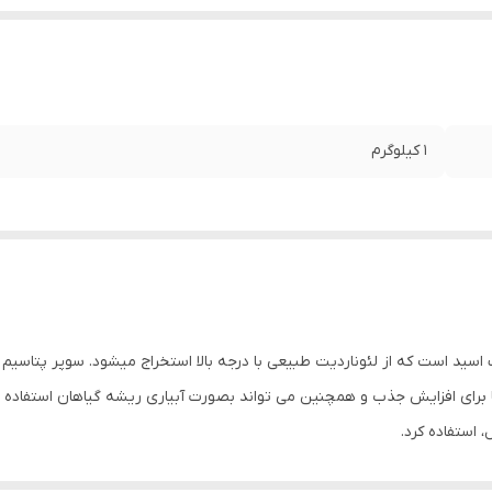
1 کیلوگرم
ید است که از لئوناردیت طبیعی با درجه بالا استخراج میشود. سوپر پتاسیم
برای افزایش جذب و همچنین می تواند بصورت آبیاری ریشه گیاهان استفاده شو
استفاده کرد.