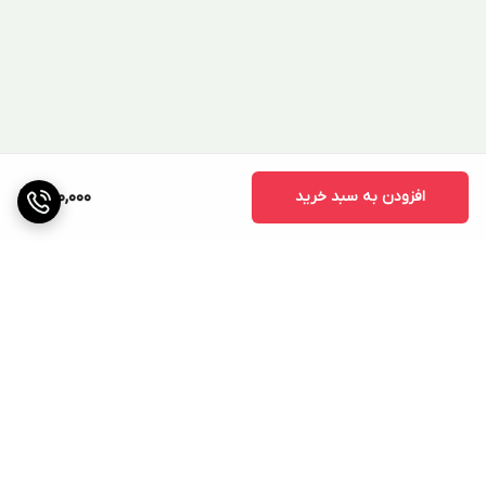
افزودن به سبد خرید
490,000
برگشت به بالا