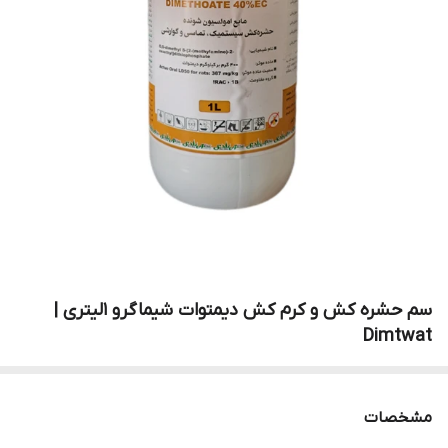
سم حشره کش و کرم کش دیمتوات شیماگرو 1لیتری |
Dimtwat
مشخصات