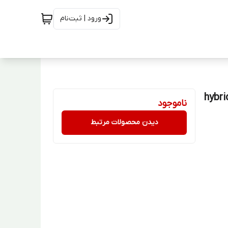
ورود | ثبت‌نام
hybrid Broccol
ناموجود
دیدن محصولات مرتبط