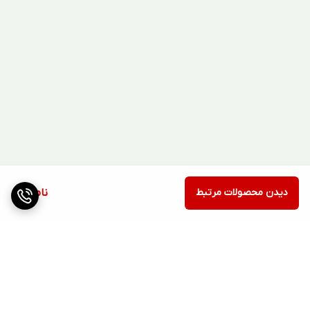
دیدن محصولات مرتبط
ناموجود